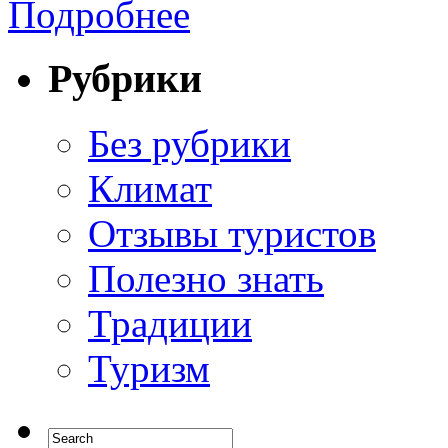
Подробнее
Рубрики
Без рубрики
Климат
Отзывы туристов
Полезно знать
Традиции
Туризм