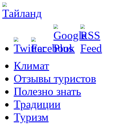
Климат
Отзывы туристов
Полезно знать
Традиции
Туризм