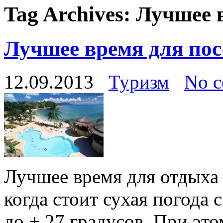
Tag Archives:
Лучшее 
Лучшее время для по
12.09.2013
Туризм
No 
Лучшее время для отдыха в
когда стоит сухая погода 
до + 27 градусов. При эт