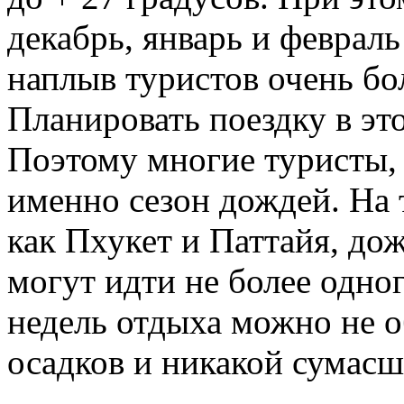
декабрь, январь и февраль
наплыв туристов очень бо
Планировать поездку в эт
Поэтому многие туристы,
именно сезон дождей. На 
как Пхукет и Паттайя, до
могут идти не более одного
недель отдыха можно не 
осадков и никакой сумас