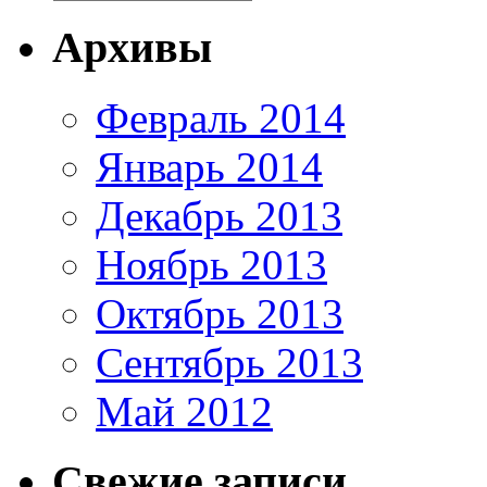
Архивы
Февраль 2014
Январь 2014
Декабрь 2013
Ноябрь 2013
Октябрь 2013
Сентябрь 2013
Май 2012
Свежие записи