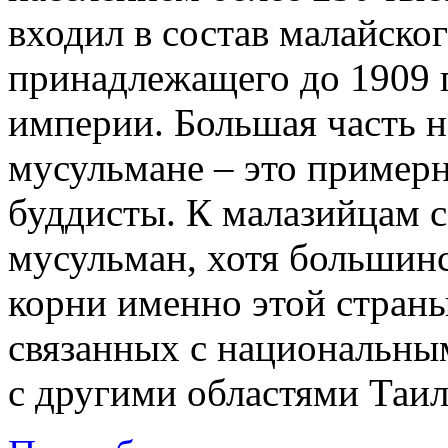
входил в состав малайског
принадлежащего до 1909 
империи. Большая часть 
мусульмане – это примерн
буддисты. К малазийцам с
мусульман, хотя большинс
корни именно этой страны
связанных с национальны
с другими областями Таил