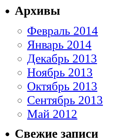
Архивы
Февраль 2014
Январь 2014
Декабрь 2013
Ноябрь 2013
Октябрь 2013
Сентябрь 2013
Май 2012
Свежие записи