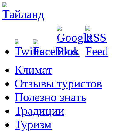
Климат
Отзывы туристов
Полезно знать
Традиции
Туризм