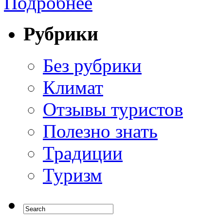
Подробнее
Рубрики
Без рубрики
Климат
Отзывы туристов
Полезно знать
Традиции
Туризм