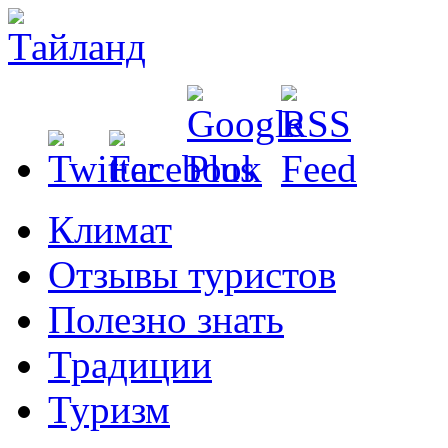
Климат
Отзывы туристов
Полезно знать
Традиции
Туризм