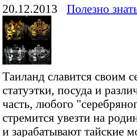
20.12.2013
Полезно знат
Таиланд славится своим 
статуэтки, посуда и разл
часть, любого "серебряно
стремится увезти на роди
и зарабатывают тайские 