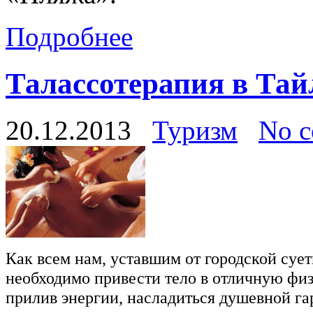
Подробнее
Талассотерапия в Тай
20.12.2013
Туризм
No 
Как всем нам, уставшим от городской суе
необходимо привести тело в отличную физ
прилив энергии, насладиться душевной га