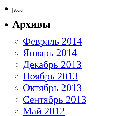
Архивы
Февраль 2014
Январь 2014
Декабрь 2013
Ноябрь 2013
Октябрь 2013
Сентябрь 2013
Май 2012