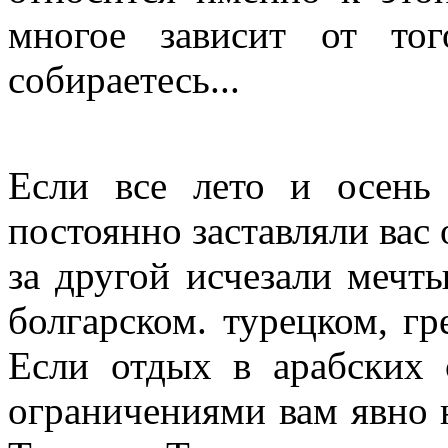
многое зависит от то
собираетесь...
Если все лето и осень
постоянно заставляли вас 
за другой исчезали мечт
болгарском. турецком, гр
Если отдых в арабских 
ограничениями вам явно н