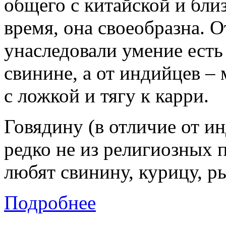
общего с китайской и близ
время, она своеобразна. 
унаследовали умение есть
свинине, а от индийцев –
с ложкой и тягу к карри.
Говядину (в отличие от и
редко не из религиозных 
любят свинину, курицу, р
Подробнее