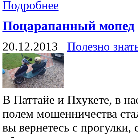
Подробнее
Поцарапанный мопед
20.12.2013
Полезно знат
В Паттайе и Пхукете, в н
полем мошенничества стал
вы вернетесь с прогулки, 