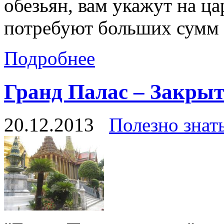
обезьян, вам укажут на ц
потребуют больших сумм 
Подробнее
Гранд Палас – Закрыт
20.12.2013
Полезно знат