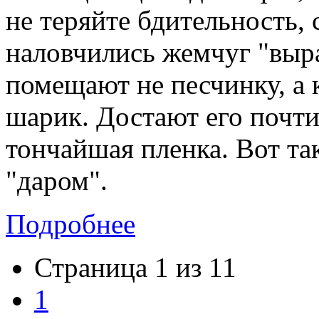
не теряйте бдительность,
наловчились жемчуг "выр
помещают не песчинку, а
шарик. Достают его почти
тончайшая пленка. Вот та
"даром".
Подробнее
Страница 1 из 11
1