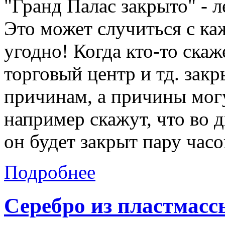
"Гранд Палас закрыто" - л
Это может случиться с ка
угодно! Когда кто-то скаж
торговый центр и тд. зак
причинам, а причины могу
например скажут, что во 
он будет закрыт пару часо
Подробнее
Серебро из пластмасс