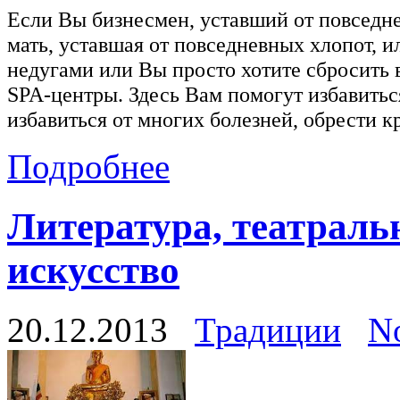
Если Вы бизнесмен, уставший от повседн
мать, уставшая от повседневных хлопот,
недугами или Вы просто хотите сбросить в
SPA-центры. Здесь Вам помогут избавиться
избавиться от многих болезней, обрести кр
Подробнее
Литература, театраль
искусство
20.12.2013
Традиции
N