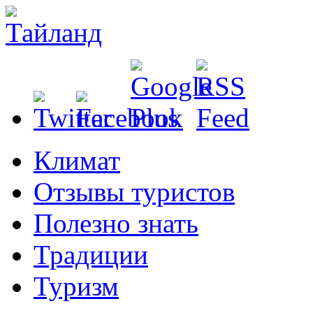
Климат
Отзывы туристов
Полезно знать
Традиции
Туризм