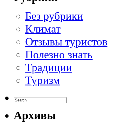
Без рубрики
Климат
Отзывы туристов
Полезно знать
Традиции
Туризм
Архивы