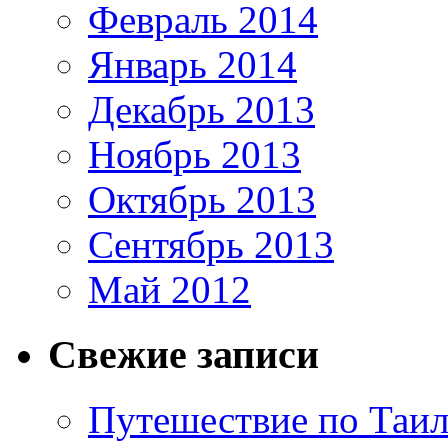
Февраль 2014
Январь 2014
Декабрь 2013
Ноябрь 2013
Октябрь 2013
Сентябрь 2013
Май 2012
Свежие записи
Путешествие по Таил