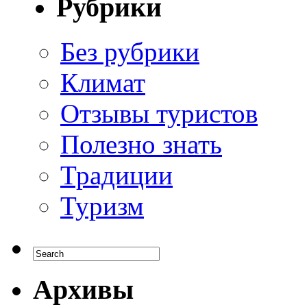
Рубрики
Без рубрики
Климат
Отзывы туристов
Полезно знать
Традиции
Туризм
Архивы