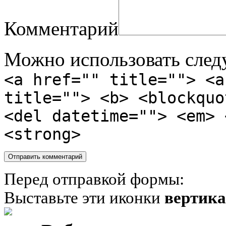
Комментарий
Можно использовать сле
<a href="" title=""> <a
title=""> <b> <blockquo
<del datetime=""> <em> 
<strong>
Перед отправкой формы:
Выставьте эти иконки
вертик