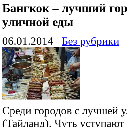
Бангкок – лучший гор
уличной еды
06.01.2014
Без рубрики
Среди городов с лучшей у
(Тайланд). Чуть уступают