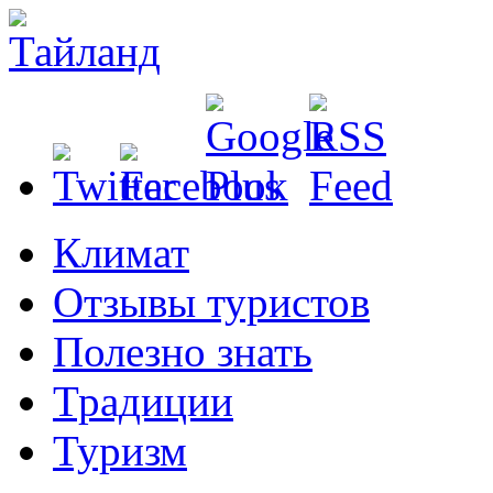
Климат
Отзывы туристов
Полезно знать
Традиции
Туризм