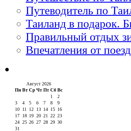
Путеводитель по Таи
Таиланд в подарок. Б
Правильный отдых з
Впечатления от поезд
Август 2026
Пн
Вт
Ср
Чт
Пт
Сб
Вс
1
2
3
4
5
6
7
8
9
10
11
12
13
14
15
16
17
18
19
20
21
22
23
24
25
26
27
28
29
30
31