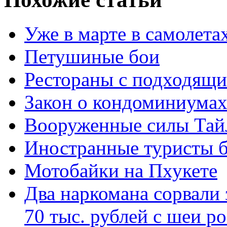
Уже в марте в самолета
Петушиные бои
Рестораны с подходящи
Закон о кондоминиумах
Вооруженные силы Тай
Иностранные туристы б
Мотобайки на Пхукете
Два наркомана сорвали
70 тыс. рублей с шеи р