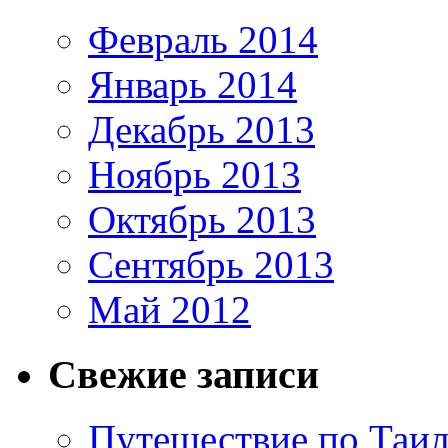
Февраль 2014
Январь 2014
Декабрь 2013
Ноябрь 2013
Октябрь 2013
Сентябрь 2013
Май 2012
Свежие записи
Путешествие по Таил