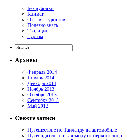
Без рубрики
Климат
Отзывы туристов
Полезно знать
Традиции
Туризм
Архивы
Февраль 2014
Январь 2014
Декабрь 2013
Ноябрь 2013
Октябрь 2013
Сентябрь 2013
Май 2012
Свежие записи
Путешествие по Таиланду на автомобиле
Путеводитель по Таиланду от первого лица