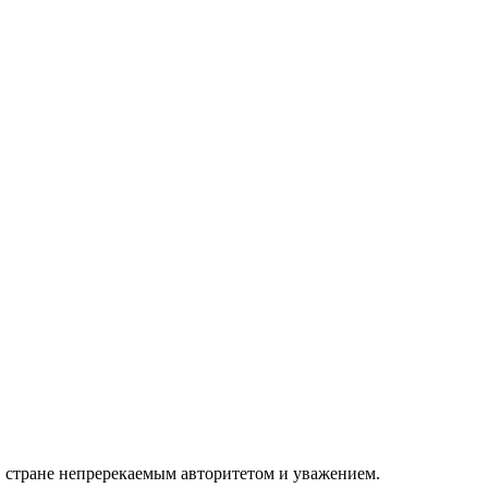
 в стране непререкаемым авторитетом и уважением.