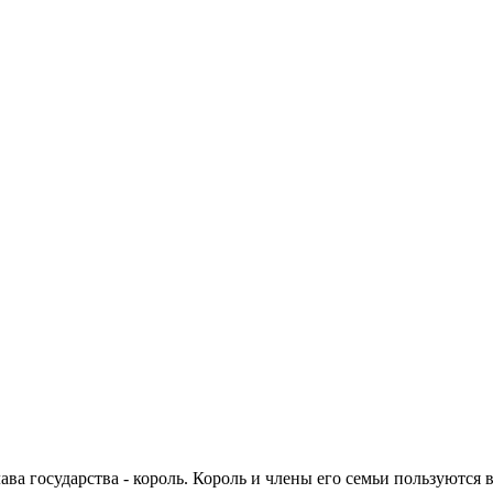
ва государства - король. Король и члены его семьи пользуются