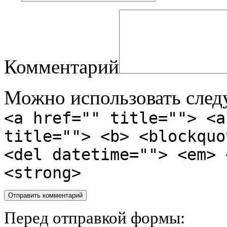
Комментарий
Можно использовать сле
<a href="" title=""> <a
title=""> <b> <blockquo
<del datetime=""> <em> 
<strong>
Перед отправкой формы: