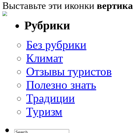
Выставьте эти иконки
вертик
Рубрики
Без рубрики
Климат
Отзывы туристов
Полезно знать
Традиции
Туризм