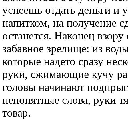
успеешь отдать деньги и 
напитком, на получение с
останется. Наконец взору
забавное зрелище: из воды
которые надето сразу нес
руки, сжимающие кучу ра
головы начинают подпрыг
непонятные слова, руки т
товар.