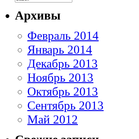
Архивы
Февраль 2014
Январь 2014
Декабрь 2013
Ноябрь 2013
Октябрь 2013
Сентябрь 2013
Май 2012