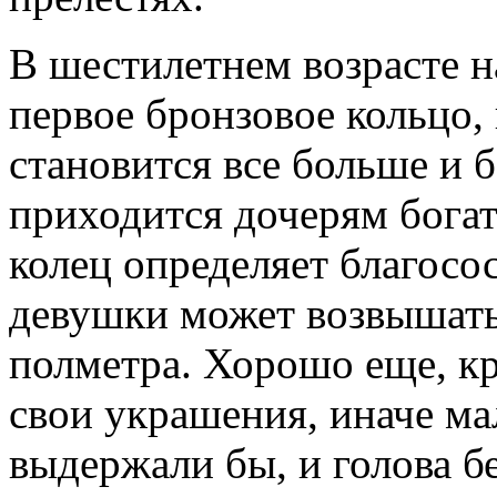
В шестилетнем возрасте н
первое бронзовое кольцо,
становится все больше и 
приходится дочерям богат
колец определяет благосо
девушки может возвышать
полметра. Хорошо еще, к
свои украшения, иначе м
выдержали бы, и голова б