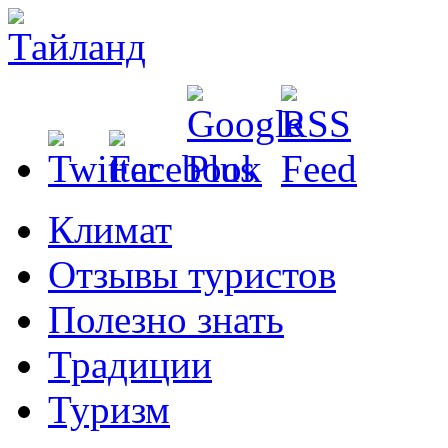
Климат
Отзывы туристов
Полезно знать
Традиции
Туризм