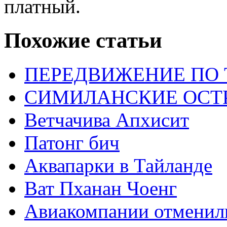
платный.
Похожие статьи
ПЕРЕДВИЖЕНИЕ ПО
СИМИЛАНСКИЕ ОСТ
Ветчачива Апхисит
Патонг бич
Аквапарки в Тайланде
Ват Пханан Чоенг
Авиакомпании отменили