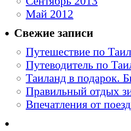
Сентябрь 2013
Май 2012
Свежие записи
Путешествие по Таил
Путеводитель по Таи
Таиланд в подарок. Б
Правильный отдых з
Впечатления от поезд