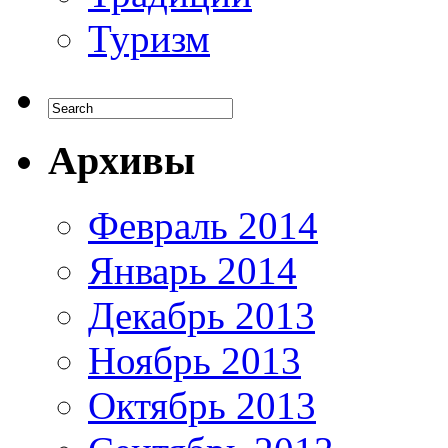
Туризм
Архивы
Февраль 2014
Январь 2014
Декабрь 2013
Ноябрь 2013
Октябрь 2013