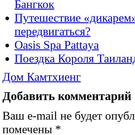
Бангкок
Путешествие «дикарем»
передвигаться?
Oasis Spa Pattaya
Поездка Короля Таилан
Дом Камтхиенг
Добавить комментарий
Ваш e-mail не будет опуб
помечены
*