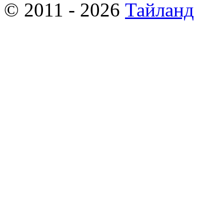
© 2011 - 2026
Тайланд