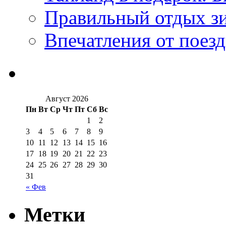
Правильный отдых з
Впечатления от поезд
Август 2026
Пн
Вт
Ср
Чт
Пт
Сб
Вс
1
2
3
4
5
6
7
8
9
10
11
12
13
14
15
16
17
18
19
20
21
22
23
24
25
26
27
28
29
30
31
« Фев
Метки