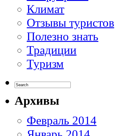
Климат
Отзывы туристов
Полезно знать
Традиции
Туризм
Архивы
Февраль 2014
Январь 2014