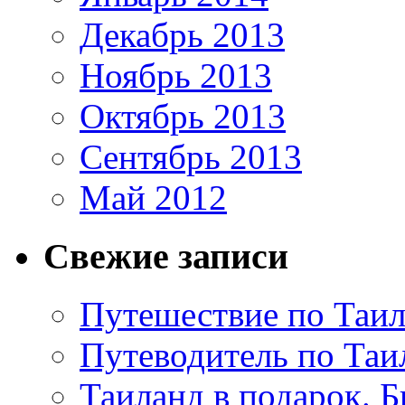
Декабрь 2013
Ноябрь 2013
Октябрь 2013
Сентябрь 2013
Май 2012
Свежие записи
Путешествие по Таил
Путеводитель по Таи
Таиланд в подарок. Б