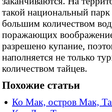
заканчиваются. На террит
такой национальный парк
большим количеством вод
поражающих воображение.
разрешено купание, поэто
наполняется не только ту
количеством тайцев.
Похожие статьи
Ко Мак, остров Мак, Т