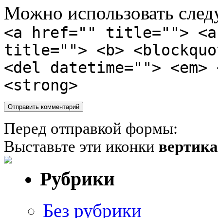
Можно использовать сле
<a href="" title=""> <a
title=""> <b> <blockquo
<del datetime=""> <em> 
<strong>
Перед отправкой формы:
Выставьте эти иконки
вертик
Рубрики
Без рубрики