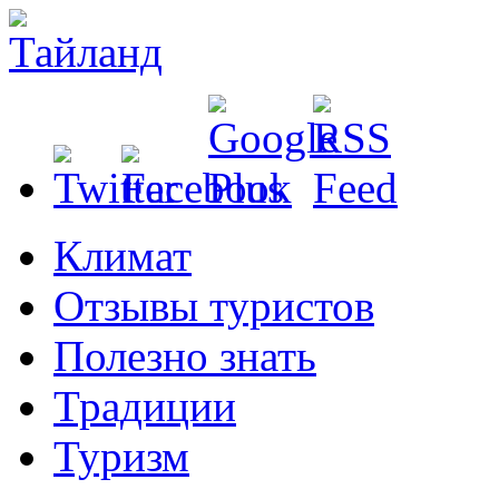
Климат
Отзывы туристов
Полезно знать
Традиции
Туризм