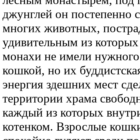
джунглей он постепенно с
многих животных, постра
удивительным из которых 
монахи не имели нужного
кошкой, но их буддистска
энергия здешних мест сде
территории храма свободн
каждый из которых внутри
котенком. Взрослые кошки