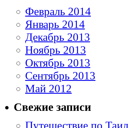
Февраль 2014
Январь 2014
Декабрь 2013
Ноябрь 2013
Октябрь 2013
Сентябрь 2013
Май 2012
Свежие записи
Путешествие по Таил