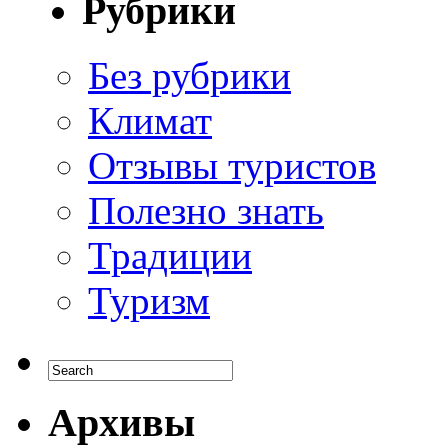
Рубрики
Без рубрики
Климат
Отзывы туристов
Полезно знать
Традиции
Туризм
Архивы