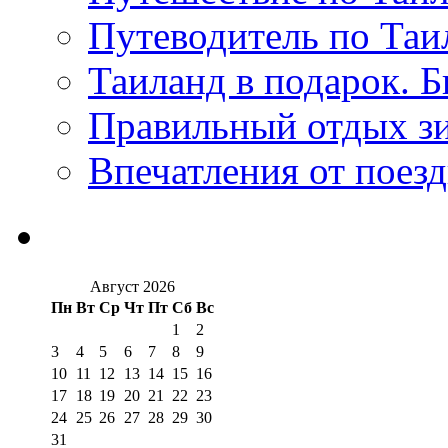
Путеводитель по Таи
Таиланд в подарок. Б
Правильный отдых з
Впечатления от поезд
Август 2026
Пн
Вт
Ср
Чт
Пт
Сб
Вс
1
2
3
4
5
6
7
8
9
10
11
12
13
14
15
16
17
18
19
20
21
22
23
24
25
26
27
28
29
30
31