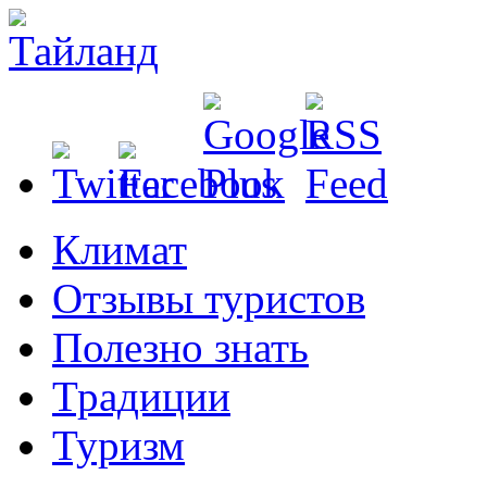
Климат
Отзывы туристов
Полезно знать
Традиции
Туризм