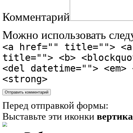
Комментарий
Можно использовать сле
<a href="" title=""> <a
title=""> <b> <blockquo
<del datetime=""> <em> 
<strong>
Перед отправкой формы:
Выставьте эти иконки
вертик