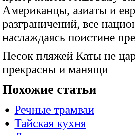
Американцы, азиаты и евр
разграничений, все нацио
наслаждаясь поистине пр
Песок пляжей Каты не цара
прекрасны и манящи
Похожие статьи
Речные трамваи
Тайская кухня