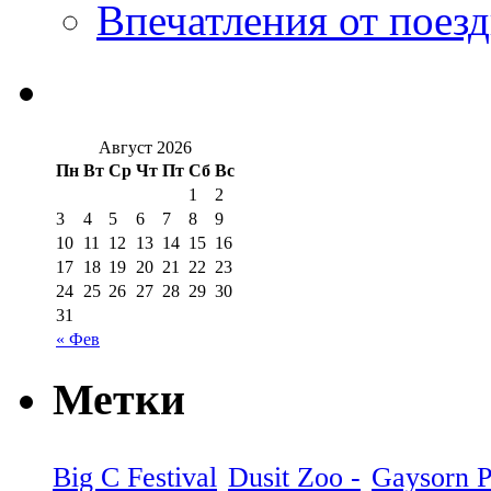
Впечатления от поезд
Август 2026
Пн
Вт
Ср
Чт
Пт
Сб
Вс
1
2
3
4
5
6
7
8
9
10
11
12
13
14
15
16
17
18
19
20
21
22
23
24
25
26
27
28
29
30
31
« Фев
Метки
Big C Festival
Dusit Zoo -
Gaysorn P