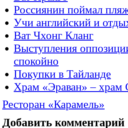
Россиянин поймал пляж
Учи английский и отдых
Ват Чхонг Кланг
Выступления оппозиции
спокойно
Покупки в Тайланде
Храм «Эраван» – храм 
Ресторан «Карамель»
Добавить комментарий