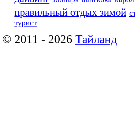
правильный отдых зимой
с
турист
© 2011 - 2026
Тайланд