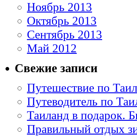
Ноябрь 2013
Октябрь 2013
Сентябрь 2013
Май 2012
Свежие записи
Путешествие по Таил
Путеводитель по Таи
Таиланд в подарок. Б
Правильный отдых з