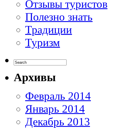
Отзывы туристов
Полезно знать
Традиции
Туризм
Архивы
Февраль 2014
Январь 2014
Декабрь 2013