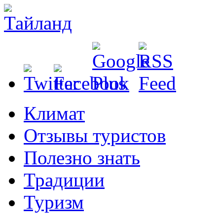
Климат
Отзывы туристов
Полезно знать
Традиции
Туризм