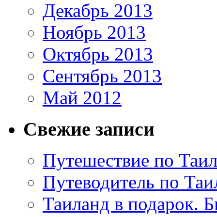
Декабрь 2013
Ноябрь 2013
Октябрь 2013
Сентябрь 2013
Май 2012
Свежие записи
Путешествие по Таил
Путеводитель по Таи
Таиланд в подарок. Б