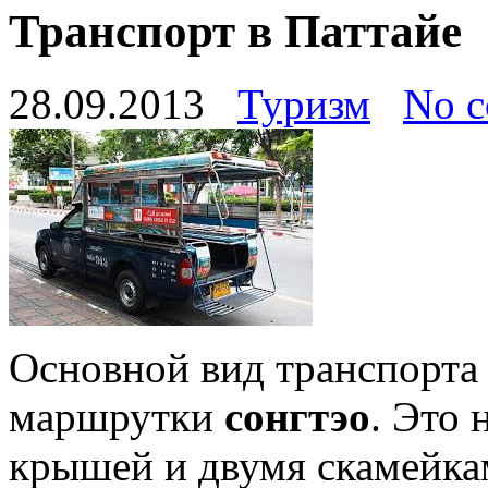
Транспорт в Паттайе
28.09.2013
Туризм
No 
Основной вид транспорта
маршрутки
сонгтэо
. Это
крышей и двумя скамейка