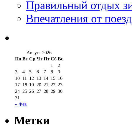
Правильный отдых з
Впечатления от поезд
Август 2026
Пн
Вт
Ср
Чт
Пт
Сб
Вс
1
2
3
4
5
6
7
8
9
10
11
12
13
14
15
16
17
18
19
20
21
22
23
24
25
26
27
28
29
30
31
« Фев
Метки