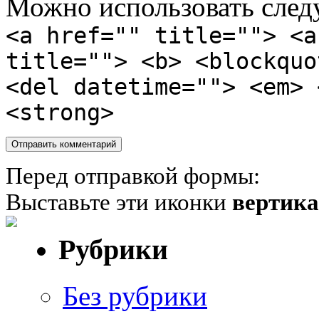
Можно использовать сле
<a href="" title=""> <a
title=""> <b> <blockquo
<del datetime=""> <em> 
<strong>
Перед отправкой формы:
Выставьте эти иконки
вертик
Рубрики
Без рубрики