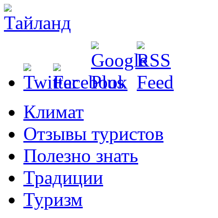
Климат
Отзывы туристов
Полезно знать
Традиции
Туризм