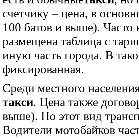
счетчику – цена, в основн
100 батов и выше). Часто 
размещена таблица с тари
иную часть города. В тако
фиксированная.
Среди местного населени
такси
. Цена также догово
выше). Но этот вид транс
Водители мотобайков час