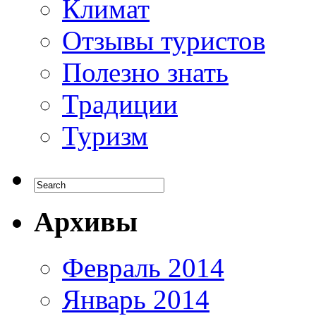
Климат
Отзывы туристов
Полезно знать
Традиции
Туризм
Архивы
Февраль 2014
Январь 2014