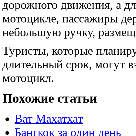
дорожного движения, а дл
мотоцикле, пассажиры дер
небольшую ручку, размещ
Туристы, которые планиру
длительный срок, могут в
мотоцикл.
Похожие статьи
Ват Махатхат
Бангкок за один день