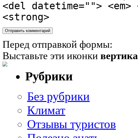
<del datetime=""> <em> 
<strong>
Перед отправкой формы:
Выставьте эти иконки
вертик
Рубрики
Без рубрики
Климат
Отзывы туристов
Полезно знать