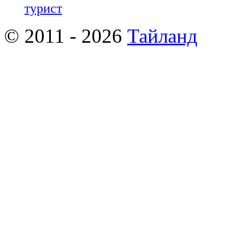
турист
© 2011 - 2026
Тайланд