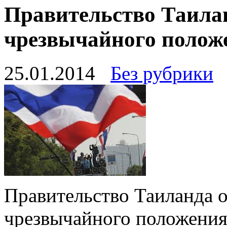
Правительство Таилан
чрезвычайного полож
25.01.2014
Без рубрики
Правительство Таиланда 
чрезвычайного положения.