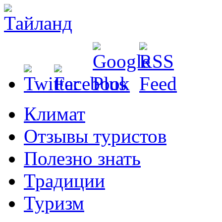
Климат
Отзывы туристов
Полезно знать
Традиции
Туризм