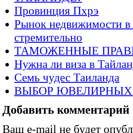
Провинция Пхрэ
Рынок недвижимости в 
стремительно
ТАМОЖЕННЫЕ ПРАВ
Нужна ли виза в Тайлан
Семь чудес Таиланда
ВЫБОР ЮВЕЛИРНЫХ 
Добавить комментарий
Ваш e-mail не будет опуб