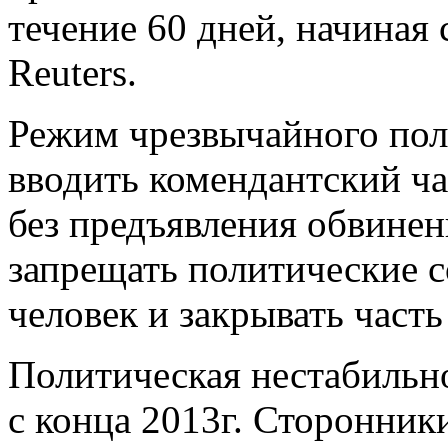
течение 60 дней, начиная 
Reuters.
Режим чрезвычайного пол
вводить комендантский ча
без предъявления обвине
запрещать политические с
человек и закрывать част
Политическая нестабильн
с конца 2013г. Сторонник