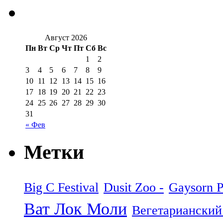
Август 2026
Пн
Вт
Ср
Чт
Пт
Сб
Вс
1
2
3
4
5
6
7
8
9
10
11
12
13
14
15
16
17
18
19
20
21
22
23
24
25
26
27
28
29
30
31
« Фев
Метки
Big C Festival
Dusit Zoo -
Gaysorn P
Ват Лок Моли
Вегетарианский