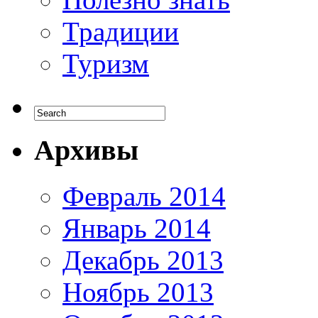
Традиции
Туризм
Архивы
Февраль 2014
Январь 2014
Декабрь 2013
Ноябрь 2013