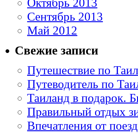
Октябрь 2013
Сентябрь 2013
Май 2012
Свежие записи
Путешествие по Таил
Путеводитель по Таи
Таиланд в подарок. Б
Правильный отдых з
Впечатления от поезд