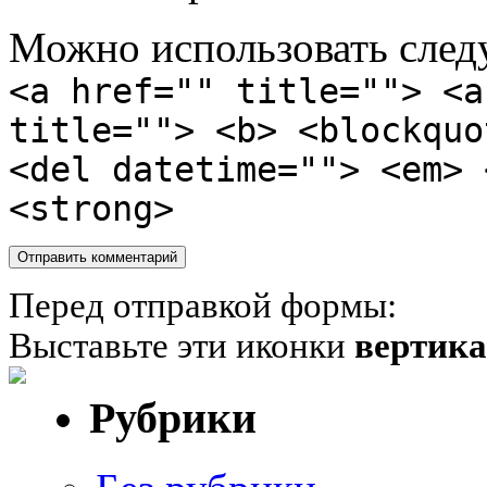
Можно использовать сле
<a href="" title=""> <a
title=""> <b> <blockquo
<del datetime=""> <em> 
<strong>
Перед отправкой формы:
Выставьте эти иконки
вертик
Рубрики