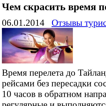
Чем скрасить время п
06.01.2014
Отзывы тури
Время перелета до Тайла
рейсами без пересадки сос
10 часов в обратном напр
регулярные и выполняютс