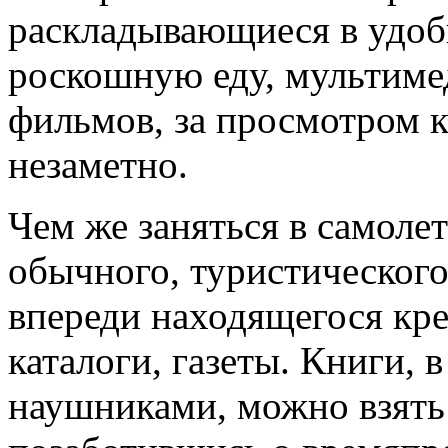
раскладывающиеся в удобн
роскошную еду, мультиме
фильмов, за просмотром 
незаметно.
Чем же заняться в самоле
обычного, туристического
впереди находящегося кр
каталоги, газеты. Книги, 
наушниками, можно взять 