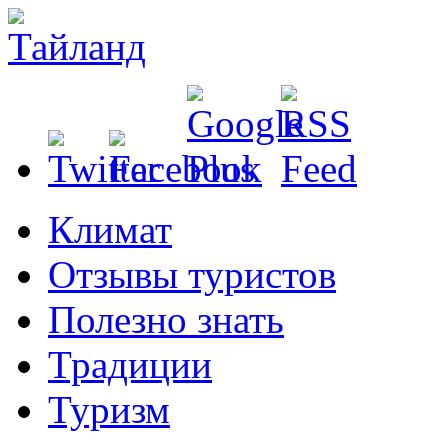
Климат
Отзывы туристов
Полезно знать
Традиции
Туризм