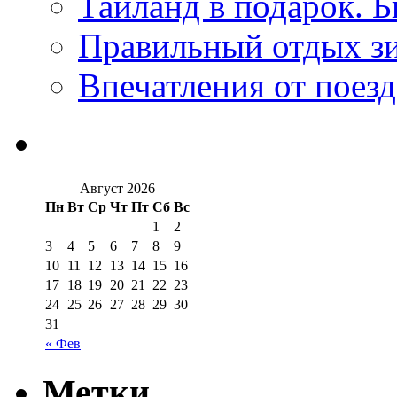
Таиланд в подарок. Б
Правильный отдых з
Впечатления от поезд
Август 2026
Пн
Вт
Ср
Чт
Пт
Сб
Вс
1
2
3
4
5
6
7
8
9
10
11
12
13
14
15
16
17
18
19
20
21
22
23
24
25
26
27
28
29
30
31
« Фев
Метки