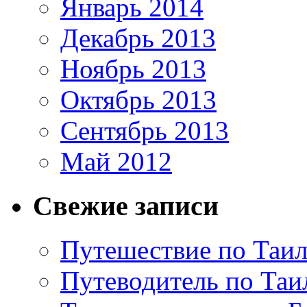
Январь 2014
Декабрь 2013
Ноябрь 2013
Октябрь 2013
Сентябрь 2013
Май 2012
Свежие записи
Путешествие по Таил
Путеводитель по Таи