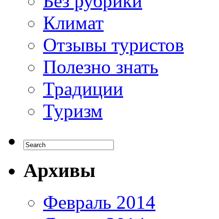
Без рубрики
Климат
Отзывы туристов
Полезно знать
Традиции
Туризм
Архивы
Февраль 2014