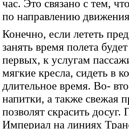
час. Это связано с тем, ч
по направлению движения 
Конечно, если лететь пред
занять время полета будет
первых, к услугам пассаж
мягкие кресла, сидеть в 
длительное время. Во- вто
напитки, а также свежая 
позволят скрасить досуг
Империал на линиях Транс