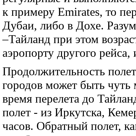
к примеру Emirates, то пе
Дубаи, либо в Дохе. Разу
–Тайланд при этом возраст
аэропорту другого рейса, 
Продолжительность полета
городов может быть чуть 
время перелета до Тайла
полет - из Иркутска, Кеме
часов. Обратный полет, ка