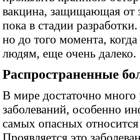
вакцина, защищающая от э
пока в стадии разработки
но до того момента, когда
людям, еще очень далеко.
Распространенные бол
В мире достаточно много
заболеваний, особенно и
самых опасных относится 
Проявляется это заболеван