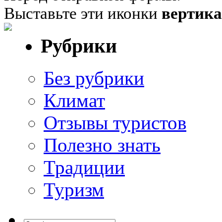
Выставьте эти иконки
вертик
Рубрики
Без рубрики
Климат
Отзывы туристов
Полезно знать
Традиции
Туризм