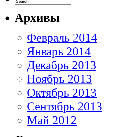
Архивы
Февраль 2014
Январь 2014
Декабрь 2013
Ноябрь 2013
Октябрь 2013
Сентябрь 2013
Май 2012