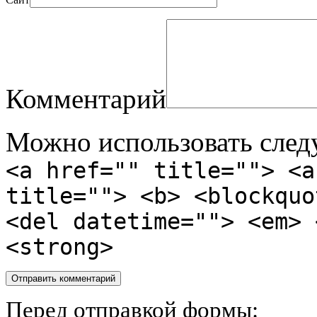
Комментарий
Можно использовать сле
<a href="" title=""> <a
title=""> <b> <blockquo
<del datetime=""> <em> 
<strong>
Перед отправкой формы: