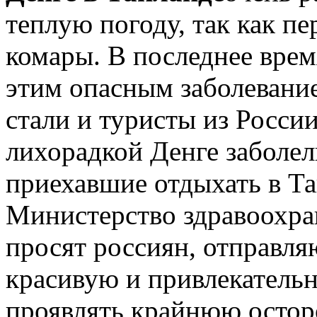
теплую погоду, так как п
комары. В последнее врем
этим опасным заболевание
стали и туристы из Росси
лихорадкой Денге заболел
приехавшие отдыхать в Та
Министерство здравоохра
просят россиян, отправля
красивую и привлекательн
проявлять крайнюю осторо