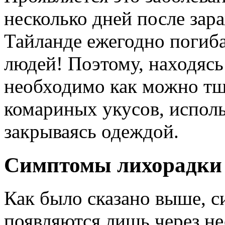
несколько дней после зар
Тайланде ежегодно погиб
людей! Поэтому, находясь
необходимо как можно тща
комариных укусов, исполь
закрываясь одеждой.
Симптомы лихорадки 
Как было сказано выше, 
появляются лишь через не