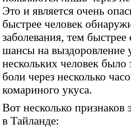
Это и является очень опа
быстрее человек обнаружи
заболевания, тем быстрее о
шансы на выздоровление 
нескольких человек было 
боли через несколько час
комариного укуса.
Вот несколько признаков 
в Тайланде: