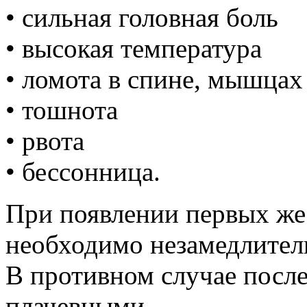
• сильная головная боль
• высокая температура
• ломота в спине, мышцах 
• тошнота
• рвота
• бессонница.
При появлении первых же
необходимо незамедлитель
В противном случае после
плачевными.