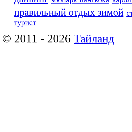
правильный отдых зимой
с
турист
© 2011 - 2026
Тайланд