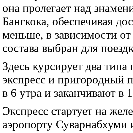
она пролегает над знаме
Бангкока, обеспечивая дос
меньше, в зависимости от 
состава выбран для поездк
Здесь курсирует два типа
экспресс и пригородный п
в 6 утра и заканчивают в 
Экспресс стартует на жел
аэропорту Суварнабхуми и