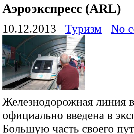
Аэроэкспресс (ARL)
10.12.2013
Туризм
No 
Железнодорожная линия в
официально введена в эксп
Большую часть своего пут