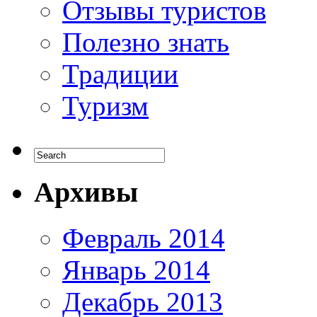
Отзывы туристов
Полезно знать
Традиции
Туризм
Архивы
Февраль 2014
Январь 2014
Декабрь 2013