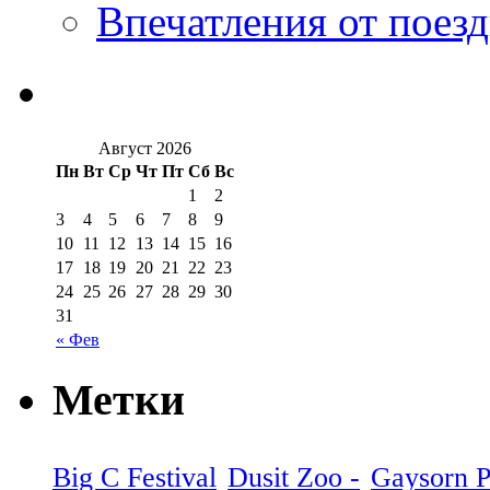
Впечатления от поезд
Август 2026
Пн
Вт
Ср
Чт
Пт
Сб
Вс
1
2
3
4
5
6
7
8
9
10
11
12
13
14
15
16
17
18
19
20
21
22
23
24
25
26
27
28
29
30
31
« Фев
Метки
Big C Festival
Dusit Zoo -
Gaysorn P