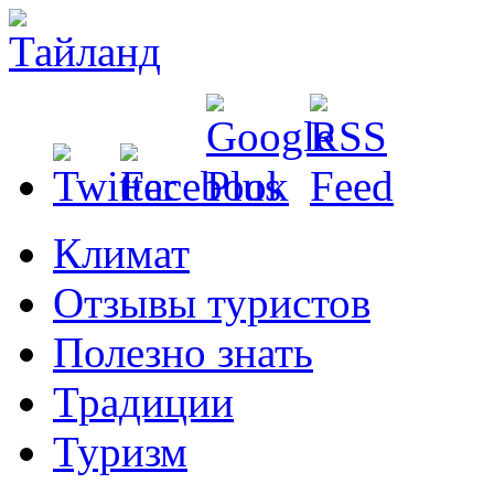
Климат
Отзывы туристов
Полезно знать
Традиции
Туризм