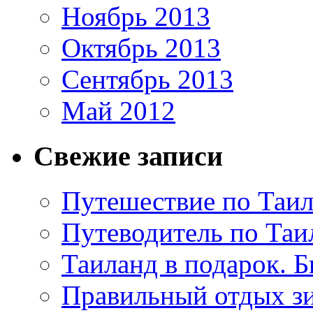
Ноябрь 2013
Октябрь 2013
Сентябрь 2013
Май 2012
Свежие записи
Путешествие по Таил
Путеводитель по Таи
Таиланд в подарок. Б
Правильный отдых з