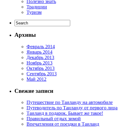
Полезно знать
Традиции
Туризм
Архивы
Февраль 2014
Январь 2014
Декабрь 2013
Ноябрь 2013
Октябрь 2013
Сентябрь 2013
Май 2012
Свежие записи
Путешествие по Таиланду на автомобиле
Путеводитель по Таиланду от первого лица
Таиланд в подарок. Бывает же такое!
Правильный отдых зимой
Впечатления от поездки в Таиланд