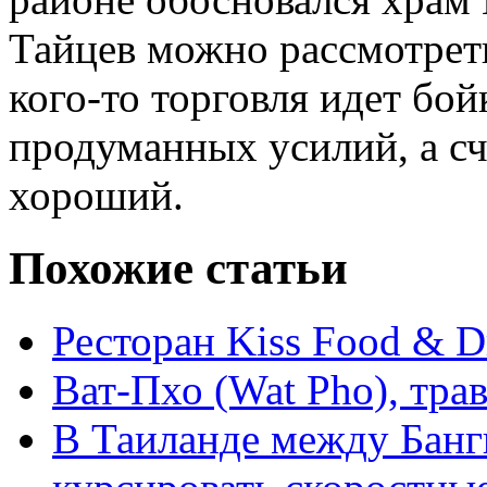
Тайцев можно рассмотреть
кого-то торговля идет бойк
продуманных усилий, а сч
хороший.
Похожие статьи
Ресторан Kiss Food & D
Ват-Пхо (Wat Pho), тра
В Таиланде между Банг