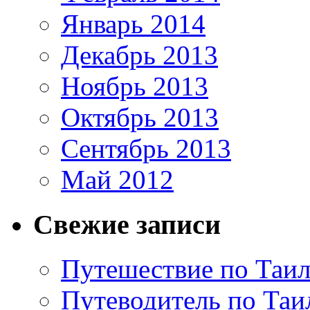
Январь 2014
Декабрь 2013
Ноябрь 2013
Октябрь 2013
Сентябрь 2013
Май 2012
Свежие записи
Путешествие по Таил
Путеводитель по Таи