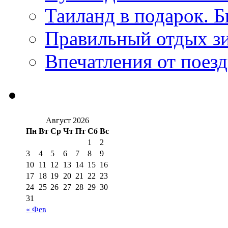
Таиланд в подарок. Б
Правильный отдых з
Впечатления от поезд
Август 2026
Пн
Вт
Ср
Чт
Пт
Сб
Вс
1
2
3
4
5
6
7
8
9
10
11
12
13
14
15
16
17
18
19
20
21
22
23
24
25
26
27
28
29
30
31
« Фев