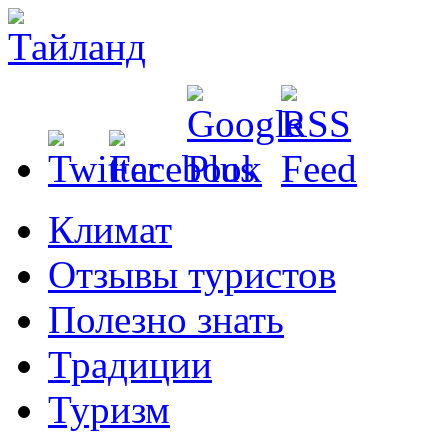
Климат
Отзывы туристов
Полезно знать
Традиции
Туризм