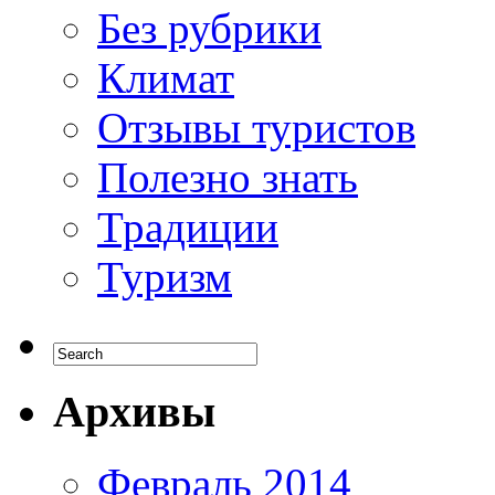
Без рубрики
Климат
Отзывы туристов
Полезно знать
Традиции
Туризм
Архивы
Февраль 2014