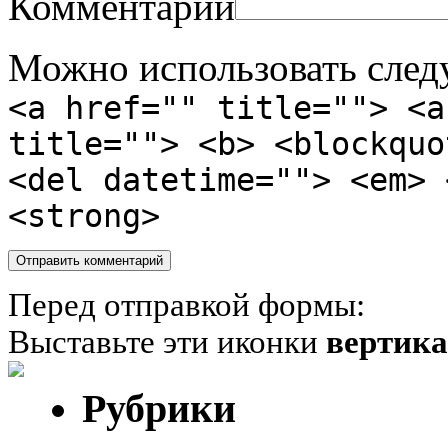
Комментарий
Можно использовать сле
<a href="" title=""> <a
title=""> <b> <blockquo
<del datetime=""> <em> 
<strong>
Перед отправкой формы:
Выставьте эти иконки
вертик
Рубрики